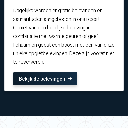
Dagelijks worden er gratis belevingen en
saunarituelen aangeboden in ons resort.
Geniet van een heerlijke beleving in
combinatie met warme geuren of geef
lichaam en geest een boost met één van onze
unieke opgietbelevingen. Deze zijn vooraf niet
te reserveren.
Bekijk de belevingen