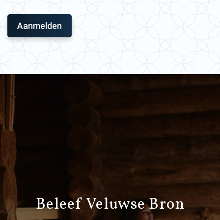
Beleef Veluwse Bron