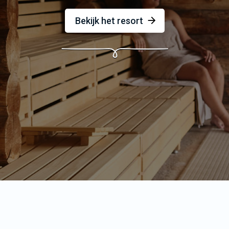
Bekijk het resort