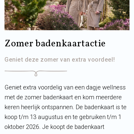
Zomer badenkaartactie
Geniet deze zomer van extra voordeel!
Geniet extra voordelig van een dagje wellness
met de zomer badenkaart en kom meerdere
keren heerlijk ontspannen. De badenkaart is te
koop t/m 13 augustus en te gebruiken t/m 1
oktober 2026. Je koopt de badenkaart