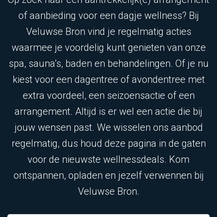
of aanbieding voor een dagje wellness? Bij
Veluwse Bron vind je regelmatig acties
waarmee je voordelig kunt genieten van onze
spa, sauna’s, baden en behandelingen. Of je nu
kiest voor een dagentree of avondentree met
extra voordeel, een seizoensactie of een
arrangement. Altijd is er wel een actie die bij
jouw wensen past. We wisselen ons aanbod
regelmatig, dus houd deze pagina in de gaten
voor de nieuwste wellnessdeals. Kom
ontspannen, opladen en jezelf verwennen bij
Veluwse Bron.