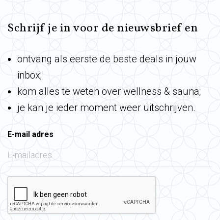
Schrijf je in voor de nieuwsbrief en
ontvang als eerste de beste deals in jouw
inbox;
kom alles te weten over wellness & sauna;
je kan je ieder moment weer uitschrijven.
E-mail adres