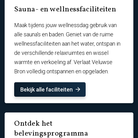
Sauna- en wellnessfaciliteiten
Maak tijdens jouw wellnessdag gebruik van
alle sauna's en baden. Geniet van de ruime
wellnessfaciliteiten aan het water, ontspan in
de verschillende relaxruimtes en wissel
warmte en verkoeling af. Verlaat Veluwse
Bron volledig ontspannen en opgeladen.
Bekijk alle faciliteiten
Ontdek het
belevingsprogramma