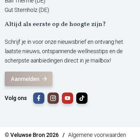
Bali Therme (DE)
Gut Sternholz (DE)
Altijd als eerste op de hoogte zijn?
Schrijf je in voor onze nieuwsbrief en ontvang het
laatste nieuws, ontspannende wellnesstips en de
scherpste aanbiedingen direct in je mailbox!
Aanmelden
Volg ons
© Veluwse Bron 2026
Algemene voorwaarden