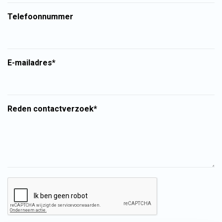
Telefoonnummer
E-mailadres*
Reden contactverzoek*