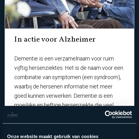
In actie voor Alzheimer
Dementie is een verzamelnaam voor ruim
vijftig hersenziektes. Het is de naam voor een
combinatie van symptomen (een syndroom),
waarbij de hersenen informatie niet meer
goed kunnen verwerken. Dementie is een
moeilijke en heftige hersenziekte die veel
vragen oproept
.
Onze website maakt gebruik van cookies