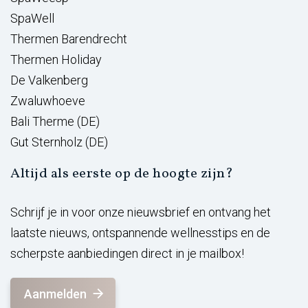
SpaWell
Thermen Barendrecht
Thermen Holiday
De Valkenberg
Zwaluwhoeve
Bali Therme (DE)
Gut Sternholz (DE)
Altijd als eerste op de hoogte zijn?
Schrijf je in voor onze nieuwsbrief en ontvang het
laatste nieuws, ontspannende wellnesstips en de
scherpste aanbiedingen direct in je mailbox!
Aanmelden