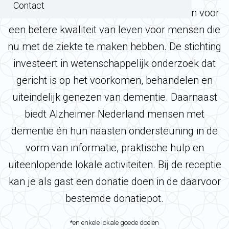
Contact
in voor een toekomst zonder dementie en voor
een betere kwaliteit van leven voor mensen die
nu met de ziekte te maken hebben. De stichting
investeert in wetenschappelijk onderzoek dat
gericht is op het voorkomen, behandelen en
uiteindelijk genezen van dementie. Daarnaast
biedt Alzheimer Nederland mensen met
dementie én hun naasten ondersteuning in de
vorm van informatie, praktische hulp en
uiteenlopende lokale activiteiten. Bij de receptie
kan je als gast een donatie doen in de daarvoor
bestemde donatiepot.
*en enkele lokale goede doelen