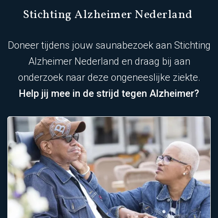
Stichting Alzheimer Nederland
Doneer tijdens jouw saunabezoek aan Stichting
Alzheimer Nederland en draag bij aan
onderzoek naar deze ongeneeslijke ziekte.
Help jij mee in de strijd tegen Alzheimer?