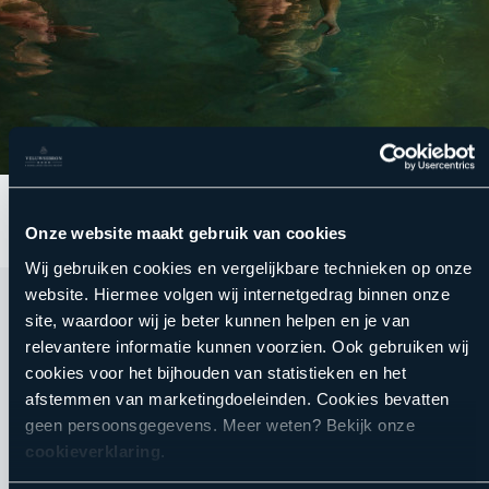
Onze website maakt gebruik van cookies
Wij gebruiken cookies en vergelijkbare technieken op onze
website. Hiermee volgen wij internetgedrag binnen onze
site, waardoor wij je beter kunnen helpen en je van
relevantere informatie kunnen voorzien. Ook gebruiken wij
Direct naar
cookies voor het bijhouden van statistieken en het
afstemmen van marketingdoeleinden. Cookies bevatten
geen persoonsgegevens. Meer weten? Bekijk onze
Sauna
cookieverklaring
.
Reserveren