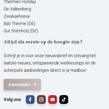
Thermen Holiday
De Valkenberg
Zwaluwhoeve
Bali Therme (DE)
Gut Sternholz (DE)
Altijd als eerste op de hoogte zijn?
Schrijf je in voor onze nieuwsbrief en ontvang het
laatste nieuws, ontspannende wellnesstips en de
scherpste aanbiedingen direct in je mailbox!
Aanmelden
Volg ons