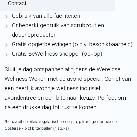
Contact
Bite naar keuze*
Gebruik van alle faciliteiten
Onbeperkt gebruik van scrubzout en
doucheproducten
Gratis opgietbelevingen (o.b.v. beschikbaarheid)
Gratis BeWellness shopper (op=op)
Sluit je dag ontspannen af tijdens de Wereldse
Wellness Weken met de avond special. Geniet van
een heerlijk avondje wellness inclusief
avondentree en een bite naar keuze. Perfect om
na een drukke dag tot rust te komen.
*Keuze uit de bites: vegetarische loempia, pikant gemarineerde
Oosterse kip of bitterballen (4 stuks)