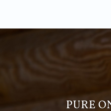
PURE O