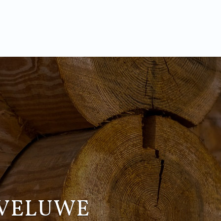
 VELUWE