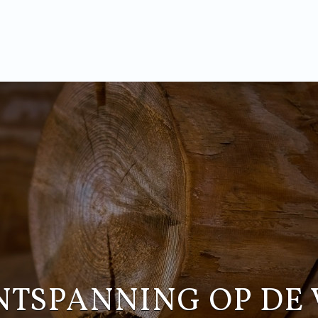
NTSPANNING OP DE