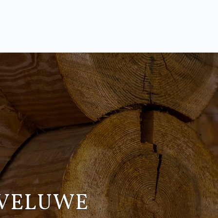
 VELUWE