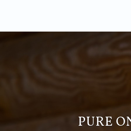
PURE O