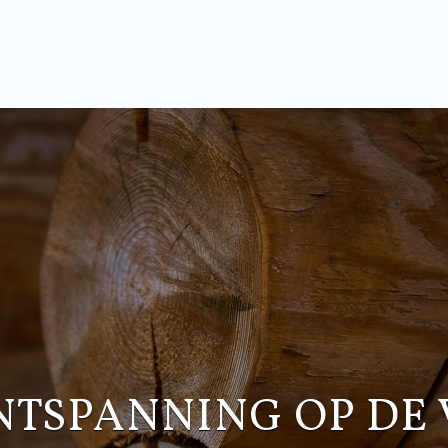
NTSPANNING OP DE