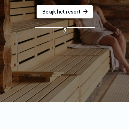
Bekijk het resort