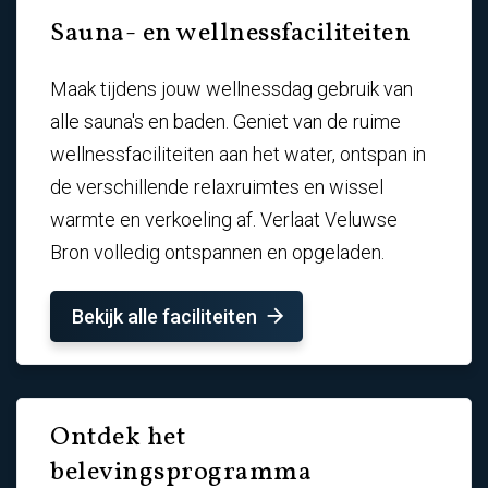
Sauna- en wellnessfaciliteiten
Maak tijdens jouw wellnessdag gebruik van
alle sauna's en baden. Geniet van de ruime
wellnessfaciliteiten aan het water, ontspan in
de verschillende relaxruimtes en wissel
warmte en verkoeling af. Verlaat Veluwse
Bron volledig ontspannen en opgeladen.
Bekijk alle faciliteiten
Ontdek het
belevingsprogramma