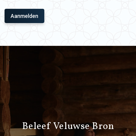
Beleef Veluwse Bron