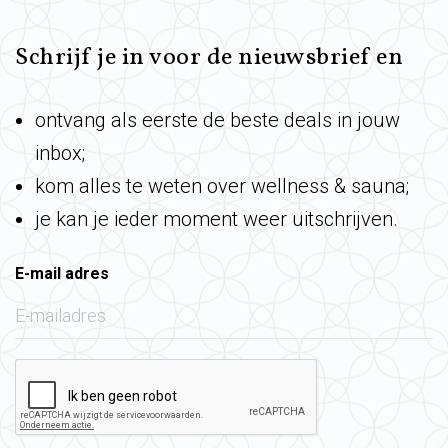
Schrijf je in voor de nieuwsbrief en
ontvang als eerste de beste deals in jouw
inbox;
kom alles te weten over wellness & sauna;
je kan je ieder moment weer uitschrijven.
E-mail adres