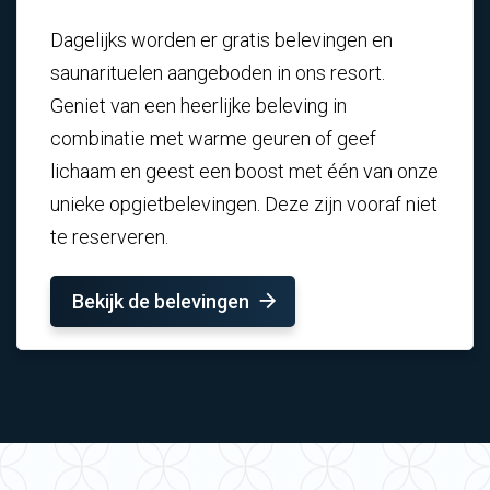
Dagelijks worden er gratis belevingen en
saunarituelen aangeboden in ons resort.
Geniet van een heerlijke beleving in
combinatie met warme geuren of geef
lichaam en geest een boost met één van onze
unieke opgietbelevingen. Deze zijn vooraf niet
te reserveren.
Bekijk de belevingen