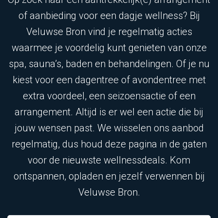
of aanbieding voor een dagje wellness? Bij
Veluwse Bron vind je regelmatig acties
waarmee je voordelig kunt genieten van onze
spa, sauna’s, baden en behandelingen. Of je nu
kiest voor een dagentree of avondentree met
extra voordeel, een seizoensactie of een
arrangement. Altijd is er wel een actie die bij
jouw wensen past. We wisselen ons aanbod
regelmatig, dus houd deze pagina in de gaten
voor de nieuwste wellnessdeals. Kom
ontspannen, opladen en jezelf verwennen bij
Veluwse Bron.