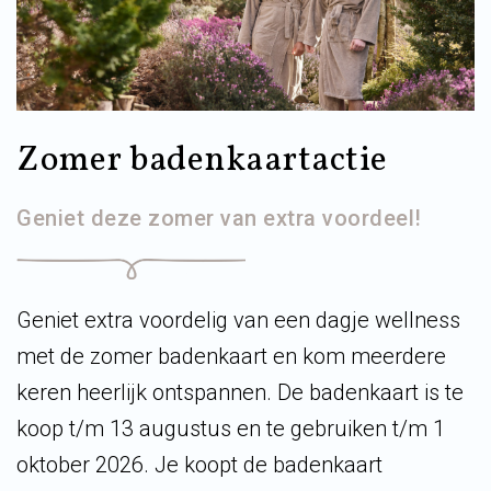
Zomer badenkaartactie
Geniet deze zomer van extra voordeel!
Geniet extra voordelig van een dagje wellness
met de zomer badenkaart en kom meerdere
keren heerlijk ontspannen. De badenkaart is te
koop t/m 13 augustus en te gebruiken t/m 1
oktober 2026. Je koopt de badenkaart