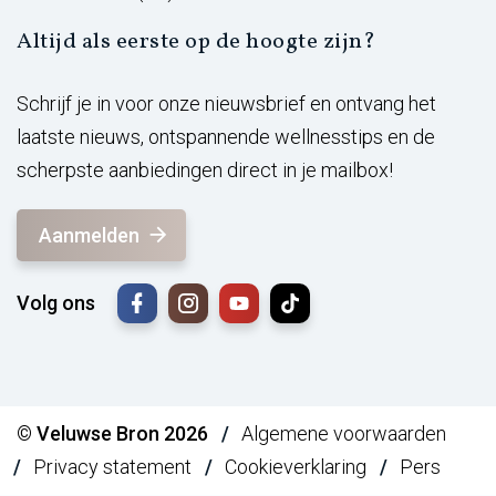
Altijd als eerste op de hoogte zijn?
Schrijf je in voor onze nieuwsbrief en ontvang het
laatste nieuws, ontspannende wellnesstips en de
scherpste aanbiedingen direct in je mailbox!
Aanmelden
Volg ons
© Veluwse Bron 2026
Algemene voorwaarden
Privacy statement
Cookieverklaring
Pers