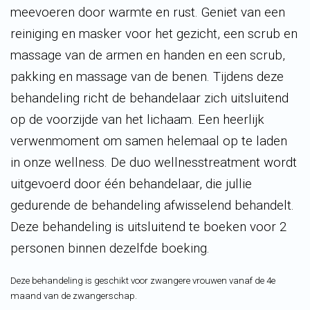
meevoeren door warmte en rust. Geniet van een
reiniging en masker voor het gezicht, een scrub en
massage van de armen en handen en een scrub,
pakking en massage van de benen. Tijdens deze
behandeling richt de behandelaar zich uitsluitend
op de voorzijde van het lichaam. Een heerlijk
verwenmoment om samen helemaal op te laden
in onze
wellness
. De duo
wellnesstreatment
wordt
uitgevoerd door één behandelaar, die jullie
gedurende de behandeling afwisselend behandelt.
Deze behandeling is uitsluitend te boeken voor 2
personen binnen dezelfde boeking.
Deze behandeling is geschikt voor zwangere vrouwen vanaf de 4e
maand van de zwangerschap.