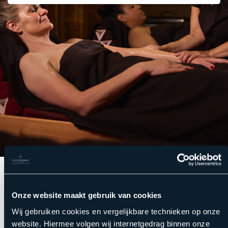
Onze website maakt gebruik van cookies
Wij gebruiken cookies en vergelijkbare technieken op onze
website. Hiermee volgen wij internetgedrag binnen onze