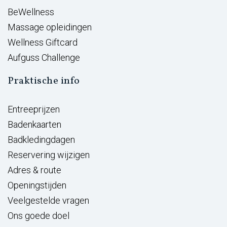
BeWellness
Massage opleidingen
Wellness Giftcard
Aufguss Challenge
Praktische info
Entreeprijzen
Badenkaarten
Badkledingdagen
Reservering wijzigen
Adres & route
Openingstijden
Veelgestelde vragen
Ons goede doel