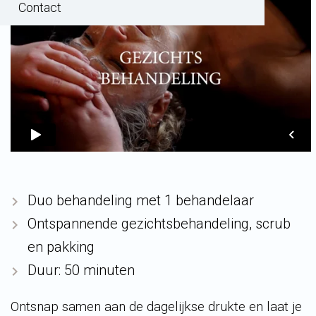
Contact
Duo behandeling met 1 behandelaar
Ontspannende gezichtsbehandeling, scrub
en pakking
Duur: 50 minuten
Ontsnap samen aan de dagelijkse drukte en laat je