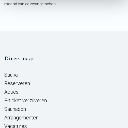
maand van de zwangerschap.
Direct naar
Sauna
Reserveren
Acties
E-ticket verzilveren
Saunabon
Arrangementen
Vacatures