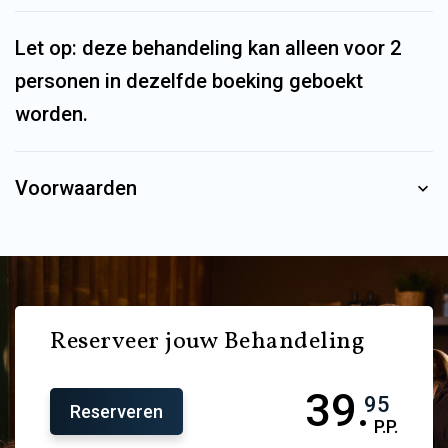
Let op: deze behandeling kan alleen voor 2
personen in dezelfde boeking geboekt
worden.
Voorwaarden
Reserveer jouw Behandeling
39.
95
Reserveren
P.P.