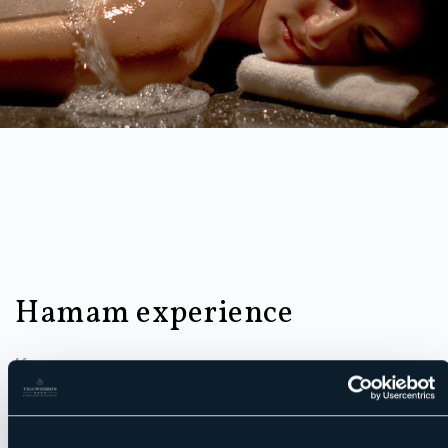
Hamam experience
Keuze