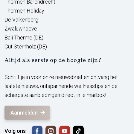
Thermen Barendrecht
Thermen Holiday
De Valkenberg
Zwaluwhoeve
Bali Therme (DE)
Gut Sternholz (DE)
Altijd als eerste op de hoogte zijn?
Schrijf je in voor onze nieuwsbrief en ontvang het
laatste nieuws, ontspannende wellnesstips en de
scherpste aanbiedingen direct in je mailbox!
Aanmelden
Volg ons