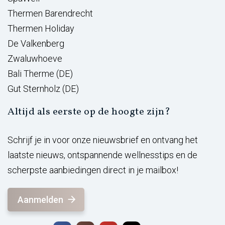
Thermen Barendrecht
Thermen Holiday
De Valkenberg
Zwaluwhoeve
Bali Therme (DE)
Gut Sternholz (DE)
Altijd als eerste op de hoogte zijn?
Schrijf je in voor onze nieuwsbrief en ontvang het
laatste nieuws, ontspannende wellnesstips en de
scherpste aanbiedingen direct in je mailbox!
Aanmelden