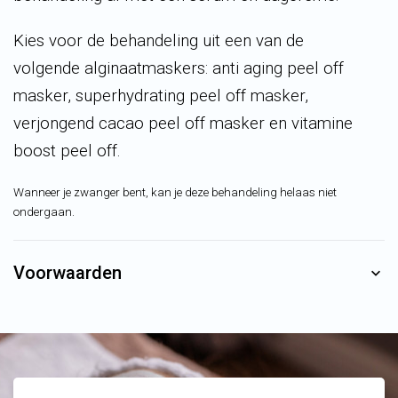
Kies voor de behandeling uit een van de
volgende
alginaatmaskers
: anti
aging
peel off
masker,
superhydrating
peel off masker,
verjongend cacao peel off masker en vitamine
boost peel off.
Wanneer je zwanger bent, kan je deze behandeling helaas niet
ondergaan.
Voorwaarden