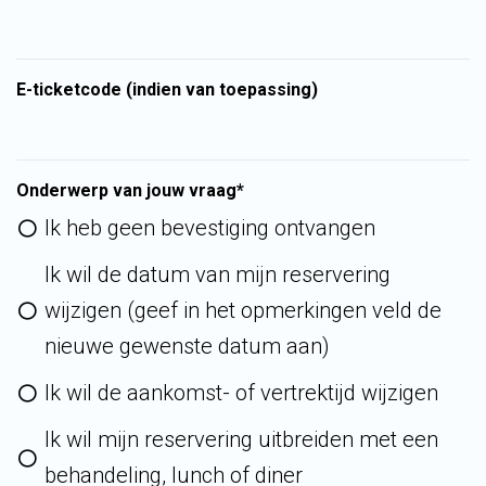
E-ticketcode (indien van toepassing)
Onderwerp van jouw vraag*
Ik heb geen bevestiging ontvangen
Ik wil de datum van mijn reservering
wijzigen (geef in het opmerkingen veld de
nieuwe gewenste datum aan)
Ik wil de aankomst- of vertrektijd wijzigen
Ik wil mijn reservering uitbreiden met een
behandeling, lunch of diner