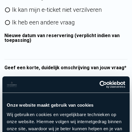
Ik kan mijn e-ticket niet verzilveren
Ik heb een andere vraag
Nieuwe datum van reservering (verplicht indien van
toepassing)
Geef een korte, duidelijk omschrijving van jouw vraag*
Onze website maakt gebruik van cookies
Wij gebruiken cookies en vergelijkbare technieken op
onze website. Hiermee volgen wij internetgedrag binnen
onze site, waardoor wij je beter kunnen helpen en je van