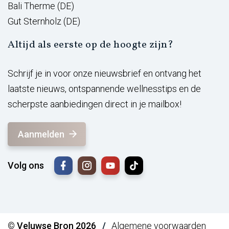
Bali Therme (DE)
Gut Sternholz (DE)
Altijd als eerste op de hoogte zijn?
Schrijf je in voor onze nieuwsbrief en ontvang het
laatste nieuws, ontspannende wellnesstips en de
scherpste aanbiedingen direct in je mailbox!
Aanmelden
Volg ons
© Veluwse Bron 2026
Algemene voorwaarden