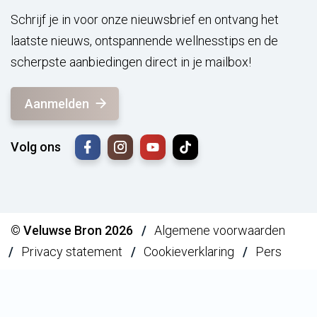
Schrijf je in voor onze nieuwsbrief en ontvang het
laatste nieuws, ontspannende wellnesstips en de
scherpste aanbiedingen direct in je mailbox!
Aanmelden
Volg ons
© Veluwse Bron 2026
Algemene voorwaarden
Privacy statement
Cookieverklaring
Pers