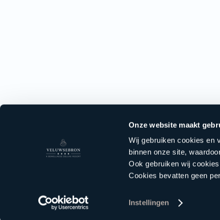
Onze website maakt gebr
Wij gebruiken cookies en v
binnen onze site, waardoor
Ook gebruiken wij cookies
Cookies bevatten geen p
Instellingen