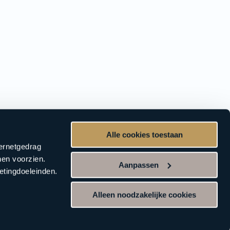
Alle cookies toestaan
ternetgedrag
nen voorzien.
Aanpassen
etingdoeleinden.
Alleen noodzakelijke cookies