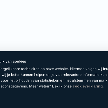
uik van cookies
ergelijkbare technieken op onze website. Hiermee volgen wij in
 wij je beter kunnen helpen en je van relevantere informatie kun
 voor het bijhouden van statistieken en het afstemmen van mark
ersoonsgegevens. Meer weten? Bekijk onze
cookieverklaring
.