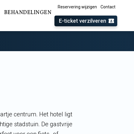
Reservering wijzigen
Contact
BEHANDELINGEN
E-ticket verzilveren
artje centrum. Het hotel ligt
ige stadstuin. De gastvrije