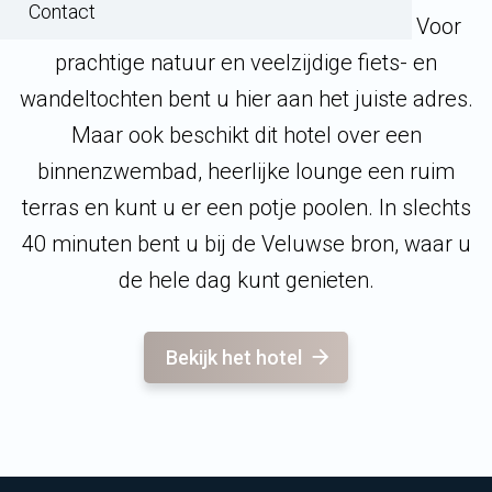
Contact
Hotel-Restaurant Sallandse Heuvelrug. Voor
prachtige natuur en veelzijdige fiets- en
wandeltochten bent u hier aan het juiste adres.
Maar ook beschikt dit hotel over een
binnenzwembad, heerlijke lounge een ruim
terras en kunt u er een potje poolen. In slechts
40 minuten bent u bij de Veluwse bron, waar u
de hele dag kunt genieten.
Bekijk het hotel