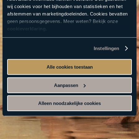
wij cookies voor het bijhouden van statistieken en het
afstemmen van marketingdoeleinden. Cookies bevatten
geen persoonsgegevens. Meer weten? Bekijk onze
cookieverklaring
.
Instellingen
Alle cookies toestaan
Beleef de Veluwse Bron
Aanpassen
Alleen noodzakelijke cookies