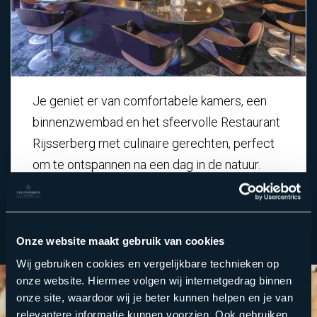
Je geniet er van comfortabele kamers, een
binnenzwembad en het sfeervolle Restaurant
Rijsserberg met culinaire gerechten, perfect
om te ontspannen na een dag in de natuur.
Onze website maakt gebruik van cookies
Wij gebruiken cookies en vergelijkbare technieken op
onze website. Hiermee volgen wij internetgedrag binnen
onze site, waardoor wij je beter kunnen helpen en je van
relevantere informatie kunnen voorzien. Ook gebruiken