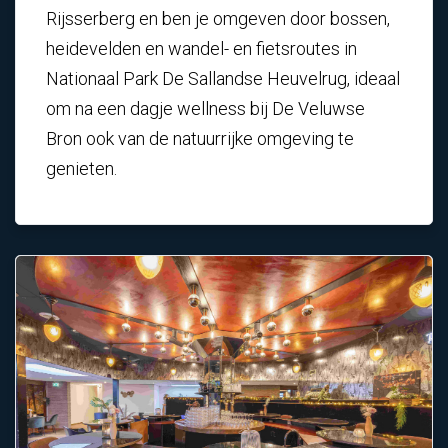
Rijsserberg en ben je omgeven door bossen,
heidevelden en wandel- en fietsroutes in
Nationaal Park De Sallandse Heuvelrug, ideaal
om na een dagje wellness bij De Veluwse
Bron ook van de natuurrijke omgeving te
genieten.