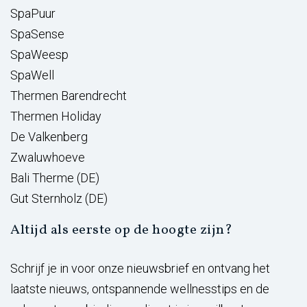
SpaPuur
SpaSense
SpaWeesp
SpaWell
Thermen Barendrecht
Thermen Holiday
De Valkenberg
Zwaluwhoeve
Bali Therme (DE)
Gut Sternholz (DE)
Altijd als eerste op de hoogte zijn?
Schrijf je in voor onze nieuwsbrief en ontvang het
laatste nieuws, ontspannende wellnesstips en de