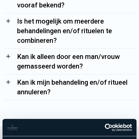
vooraf bekend?
Is het mogelijk om meerdere
behandelingen en/of rituelen te
combineren?
Kan ik alleen door een man/vrouw
gemasseerd worden?
Kan ik mijn behandeling en/of ritueel
annuleren?