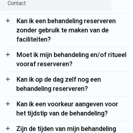
Contact
Wat is een wellnessritueel?
Kan ik een behandeling reserveren
zonder gebruik te maken van de
faciliteiten?
Moet ik mijn behandeling en/of ritueel
vooraf reserveren?
Kan ik op de dag zelf nog een
behandeling reserveren?
Kan ik een voorkeur aangeven voor
het tijdstip van de behandeling?
Zijn de tijden van mijn behandeling