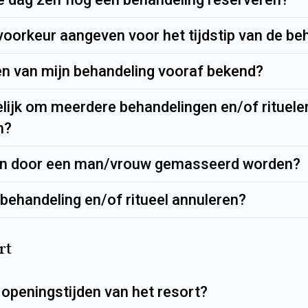
voorkeur aangeven voor het tijdstip van de be
den van mijn behandeling vooraf bekend?
lijk om meerdere behandelingen en/of rituele
n?
een door een man/vrouw gemasseerd worden?
 behandeling en/of ritueel annuleren?
rt
 openingstijden van het resort?